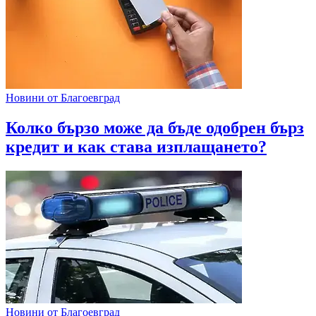
Новини от Благоевград
Колко бързо може да бъде одобрен бърз
кредит и как става изплащането?
Новини от Благоевград