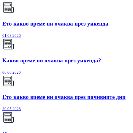
Ето какво време ни очаква през уикенда
01.08.2026
Какво време ни очаква през уикенда?
06.06.2026
Ето какво време ни очаква през почивните дни
30.05.2026