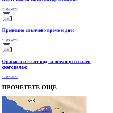
25.04.2026
Предимно слънчево време и днес
10.03.2026
Оранжев и жълт код за виелици и силен
снеговалеж
17.02.2026
ПРОЧЕТЕТЕ ОЩЕ