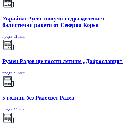
Украйна: Русия получи подразделение с
балистични ракети от Северна Корея
преди 12 мин
Румен Радев ще посети летище „Доброславци“
преди 21 мин
5 години без Радосвет Радев
преди 27 мин