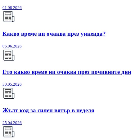
01.08.2026
Какво време ни очаква през уикенда?
06.06.2026
Ето какво време ни очаква през почивните дни
30.05.2026
Жълт код за силен вятър в неделя
25.04.2026