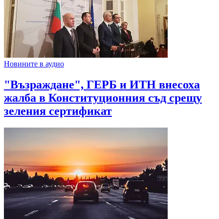
Новините в аудио
"Възраждане", ГЕРБ и ИТН внесоха
жалба в Конституционния съд срещу
зеления сертификат