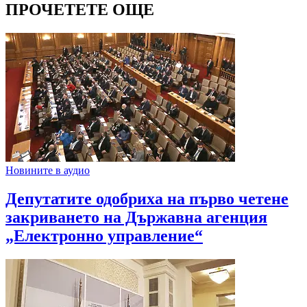
ПРОЧЕТЕТЕ ОЩЕ
Новините в аудио
Депутатите одобриха на първо четене
закриването на Държавна агенция
„Електронно управление“