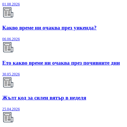
01.08.2026
Какво време ни очаква през уикенда?
06.06.2026
Ето какво време ни очаква през почивните дни
30.05.2026
Жълт код за силен вятър в неделя
25.04.2026