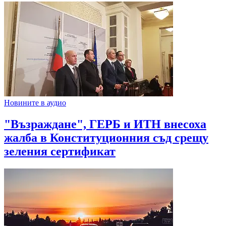
Новините в аудио
"Възраждане", ГЕРБ и ИТН внесоха
жалба в Конституционния съд срещу
зеления сертификат