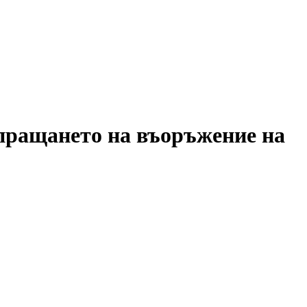
зпращането на въоръжение на