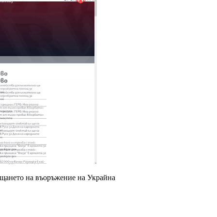
ращането на въоръжение на Украйна