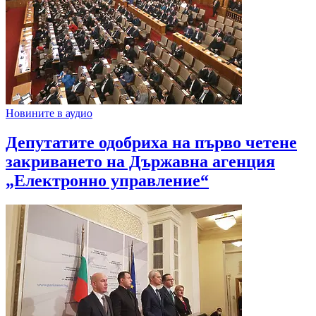
Новините в аудио
Депутатите одобриха на първо четене
закриването на Държавна агенция
„Електронно управление“