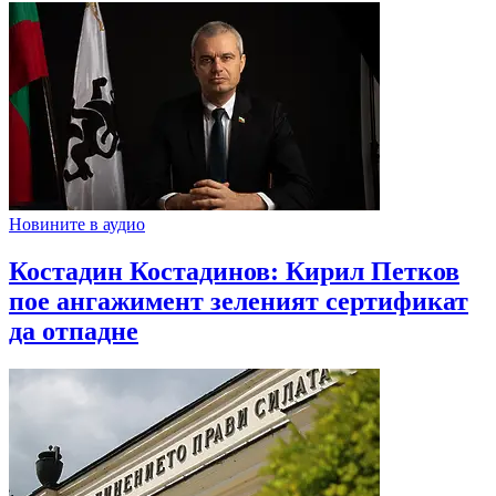
Новините в аудио
Костадин Костадинов: Кирил Петков
пое ангажимент зеленият сертификат
да отпадне