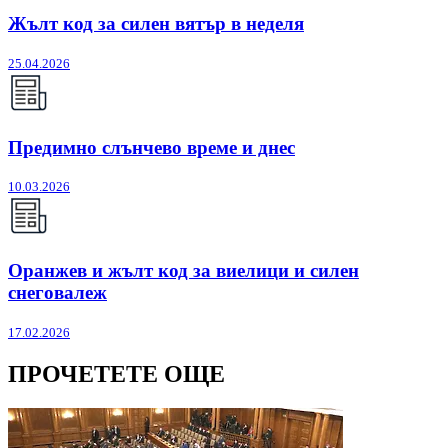
Жълт код за силен вятър в неделя
25.04.2026
Предимно слънчево време и днес
10.03.2026
Оранжев и жълт код за виелици и силен
снеговалеж
17.02.2026
ПРОЧЕТЕТЕ ОЩЕ