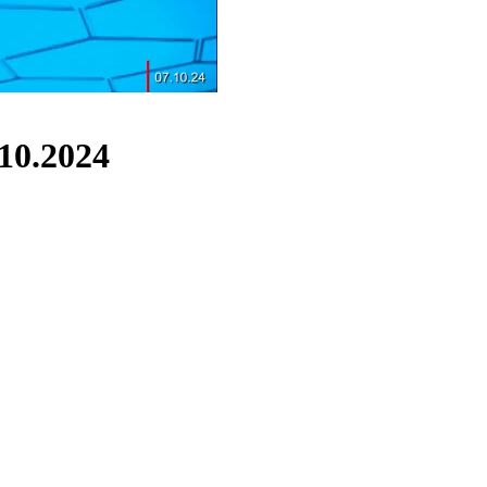
10.2024