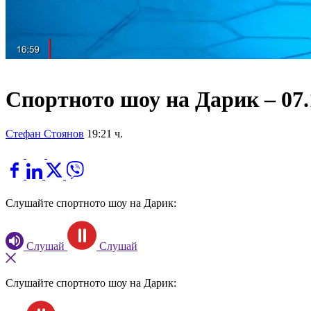
Спортното шоу на Дарик – 07.
Стефан Стоянов
19:21 ч.
Слушайте спортното шоу на Дарик:
Слушай
Слушай
Слушайте спортното шоу на Дарик: