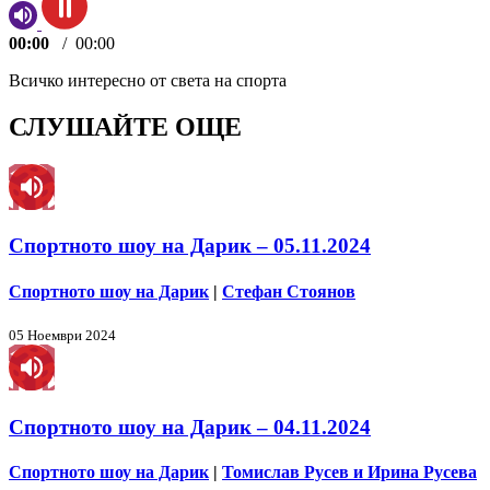
00:00
/
00:00
Всичко интересно от света на спорта
СЛУШАЙТЕ ОЩЕ
Спортното шоу на Дарик – 05.11.2024
Спортното шоу на Дарик
|
Стефан Стоянов
05 Ноември 2024
Спортното шоу на Дарик – 04.11.2024
Спортното шоу на Дарик
|
Томислав Русев и Ирина Русева