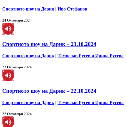
Спортното шоу на Дарик
|
Иво Стефанов
24 Октомври 2024
Спортното шоу на Дарик – 23.10.2024
Спортното шоу на Дарик
|
Томислав Русев и Ирина Русева
23 Октомври 2024
Спортното шоу на Дарик – 22.10.2024
Спортното шоу на Дарик
|
Томислав Русев и Ирина Русева
22 Октомври 2024