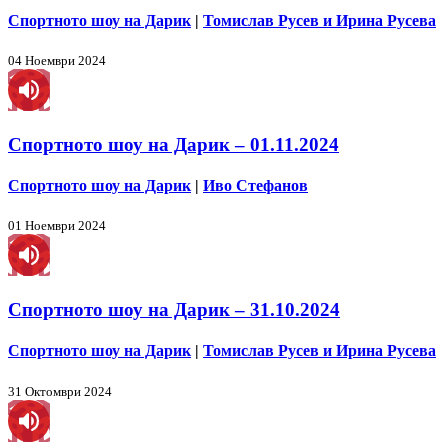
Спортното шоу на Дарик
|
Томислав Русев и Ирина Русева
04 Ноември 2024
Спортното шоу на Дарик – 01.11.2024
Спортното шоу на Дарик
|
Иво Стефанов
01 Ноември 2024
Спортното шоу на Дарик – 31.10.2024
Спортното шоу на Дарик
|
Томислав Русев и Ирина Русева
31 Октомври 2024