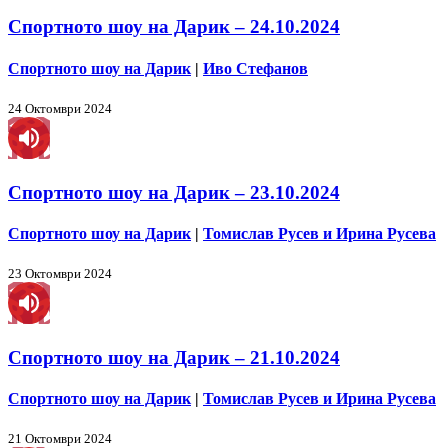
Спортното шоу на Дарик – 24.10.2024
Спортното шоу на Дарик
|
Иво Стефанов
24 Октомври 2024
Спортното шоу на Дарик – 23.10.2024
Спортното шоу на Дарик
|
Томислав Русев и Ирина Русева
23 Октомври 2024
Спортното шоу на Дарик – 21.10.2024
Спортното шоу на Дарик
|
Томислав Русев и Ирина Русева
21 Октомври 2024