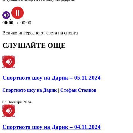
00:00
/
00:00
Всичко интересно от света на спорта
СЛУШАЙТЕ ОЩЕ
Спортното шоу на Дарик – 05.11.2024
Спортното шоу на Дарик
|
Стефан Стоянов
05 Ноември 2024
Спортното шоу на Дарик – 04.11.2024