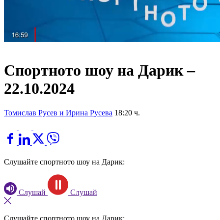
Спортното шоу на Дарик –
22.10.2024
Томислав Русев и Ирина Русева
18:20 ч.
Слушайте спортното шоу на Дарик:
Слушай
Слушай
Слушайте спортното шоу на Дарик: