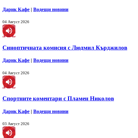
Дарик Кафе
|
Водещи новини
04 Август 2026
Синоптичната комисия с Людмил Кърджилов
Дарик Кафе
|
Водещи новини
04 Август 2026
Спортните коментари с Пламен Николов
Дарик Кафе
|
Водещи новини
03 Август 2026