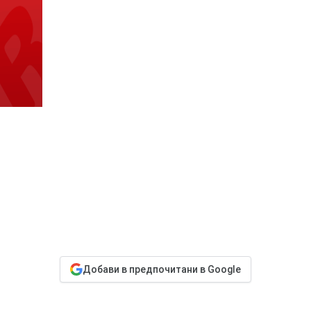
Добави в предпочитани в Google