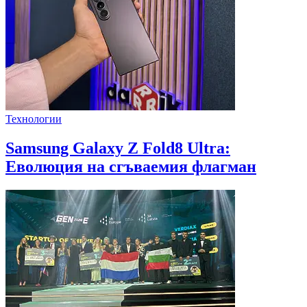
Технологии
Samsung Galaxy Z Fold8 Ultra:
Еволюция на сгъваемия флагман