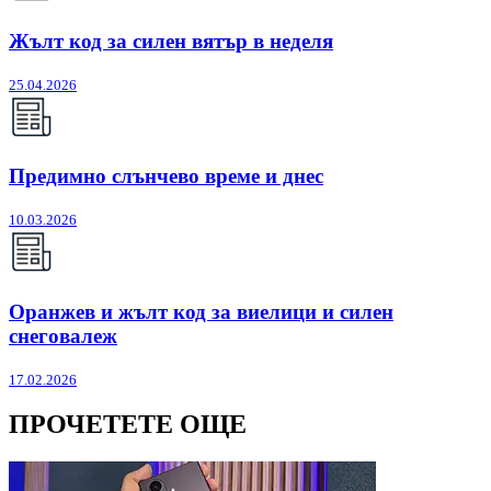
Жълт код за силен вятър в неделя
25.04.2026
Предимно слънчево време и днес
10.03.2026
Оранжев и жълт код за виелици и силен
снеговалеж
17.02.2026
ПРОЧЕТЕТЕ ОЩЕ