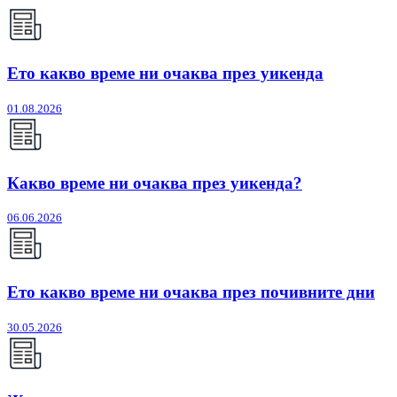
Ето какво време ни очаква през уикенда
01.08.2026
Какво време ни очаква през уикенда?
06.06.2026
Ето какво време ни очаква през почивните дни
30.05.2026