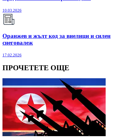
10.03.2026
Оранжев и жълт код за виелици и силен
снеговалеж
17.02.2026
ПРОЧЕТЕТЕ ОЩЕ