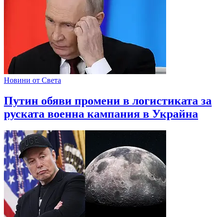
Новини от Света
Путин обяви промени в логистиката за
руската военна кампания в Украйна