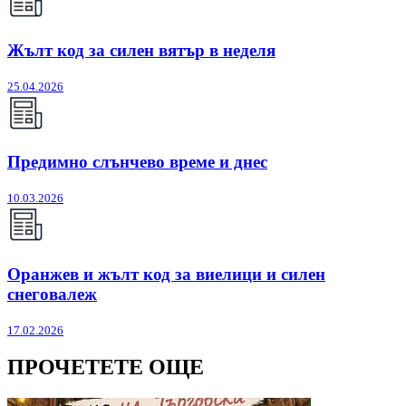
Жълт код за силен вятър в неделя
25.04.2026
Предимно слънчево време и днес
10.03.2026
Оранжев и жълт код за виелици и силен
снеговалеж
17.02.2026
ПРОЧЕТЕТЕ ОЩЕ