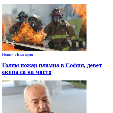
Новини България
Голям пожар пламна в София, девет
екипа са на място