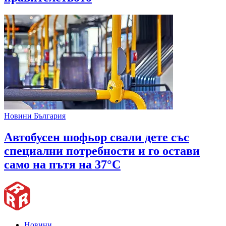
Новини България
Автобусен шофьор свали дете със
специални потребности и го остави
само на пътя на 37°C
Новини