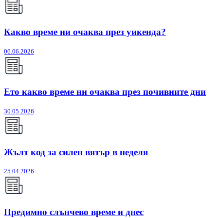
Какво време ни очаква през уикенда?
06.06.2026
Ето какво време ни очаква през почивните дни
30.05.2026
Жълт код за силен вятър в неделя
25.04.2026
Предимно слънчево време и днес