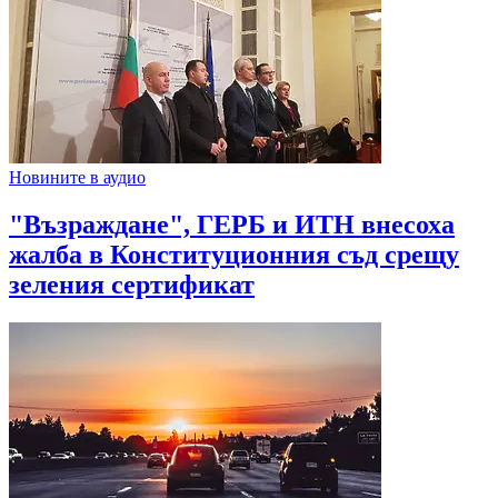
Новините в аудио
"Възраждане", ГЕРБ и ИТН внесоха
жалба в Конституционния съд срещу
зеления сертификат