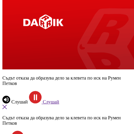
Съдът отказа да образува дело за клевета по иск на Румен
Петков
Слушай
Слушай
Съдът отказа да образува дело за клевета по иск на Румен
Петков