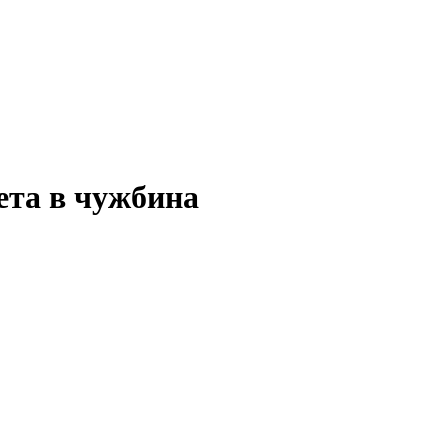
ета в чужбина