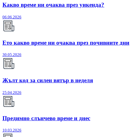
Какво време ни очаква през уикенда?
06.06.2026
Ето какво време ни очаква през почивните дни
30.05.2026
Жълт код за силен вятър в неделя
25.04.2026
Предимно слънчево време и днес
10.03.2026