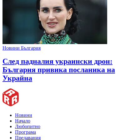
Новини България
След падналия украински дрон:
България привика посланика на
Украйна
Новини
Начало
Любопитно
Програма
Предавания