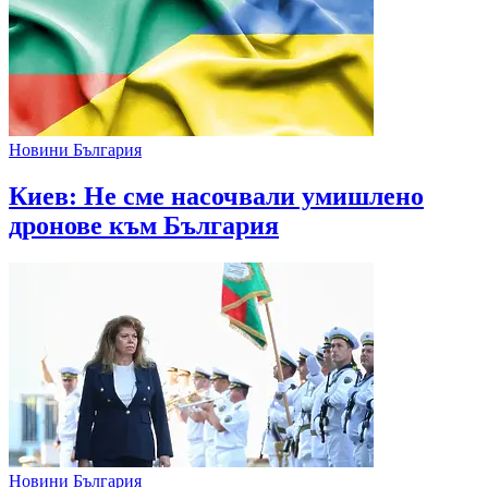
Новини България
Киев: Не сме насочвали умишлено
дронове към България
Новини България