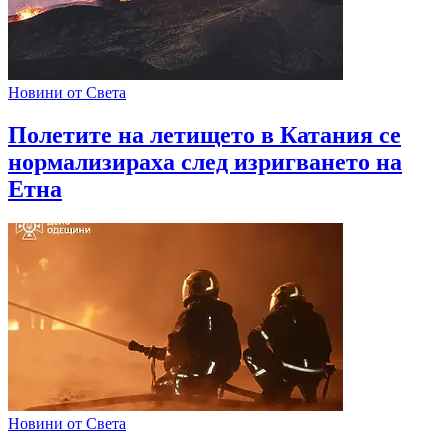
Новини от Света
Полетите на летището в Катания се
нормализираха след изригването на
Етна
Новини от Света