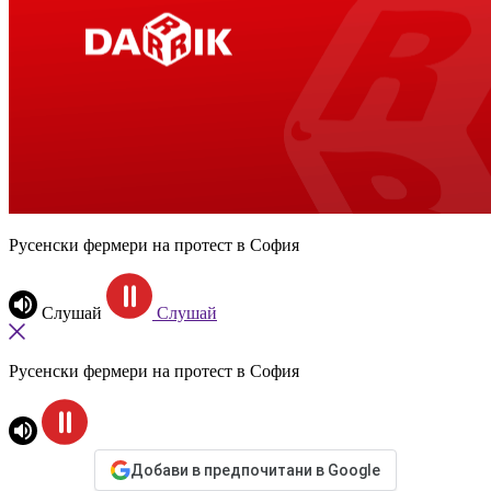
Русенски фермери на протест в София
Слушай
Слушай
Русенски фермери на протест в София
Добави в предпочитани в Google