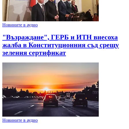
Новините в аудио
"Възраждане", ГЕРБ и ИТН внесоха
жалба в Конституционния съд срещу
зеления сертификат
Новините в аудио