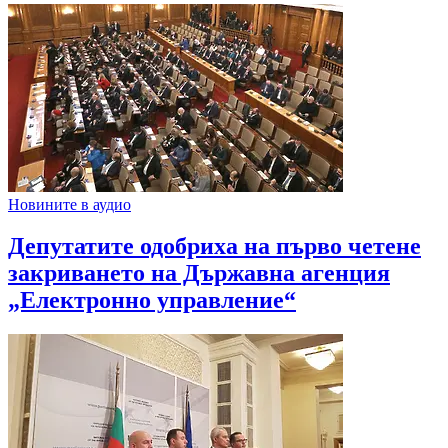
Новините в аудио
Депутатите одобриха на първо четене
закриването на Държавна агенция
„Електронно управление“