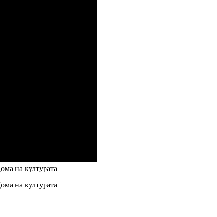
Дома на културата
Дома на културата