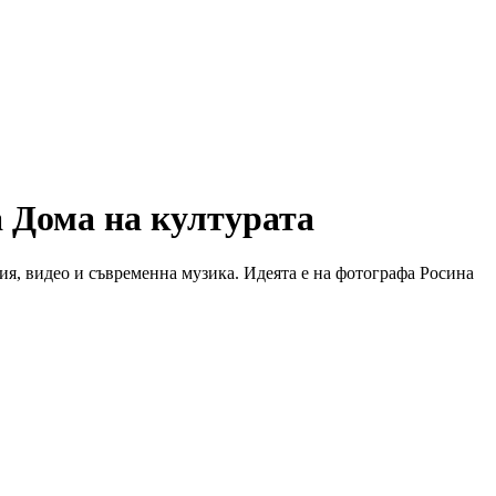
а Дома на културата
ия, видео и съвременна музика. Идеята е на фотографа Росина