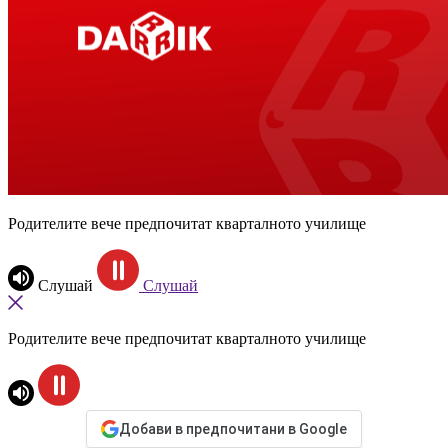
Родителите вече предпочитат кварталното училище
Слушай
Слушай
Родителите вече предпочитат кварталното училище
Добави в предпочитани в Google