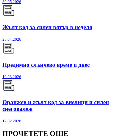
30.05.2026
Жълт код за силен вятър в неделя
25.04.2026
Предимно слънчево време и днес
10.03.2026
Оранжев и жълт код за виелици и силен
снеговалеж
17.02.2026
ПРОЧЕТЕТЕ ОЩЕ