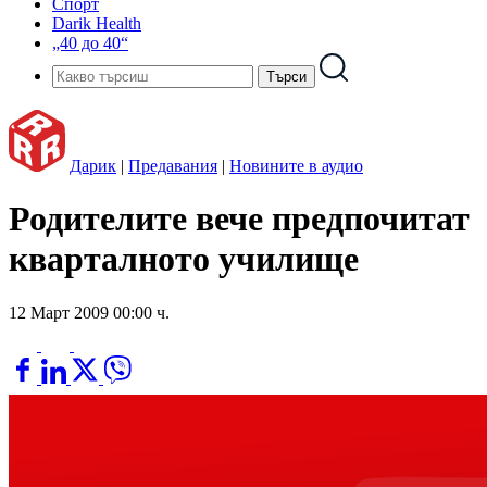
Спорт
Darik Health
„40 до 40“
Дарик
|
Предавания
|
Новините в аудио
Родителите вече предпочитат
кварталното училище
12 Март 2009 00:00 ч.