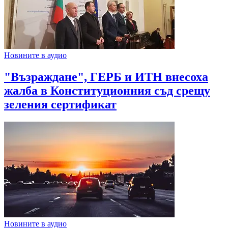
Новините в аудио
"Възраждане", ГЕРБ и ИТН внесоха
жалба в Конституционния съд срещу
зеления сертификат
Новините в аудио