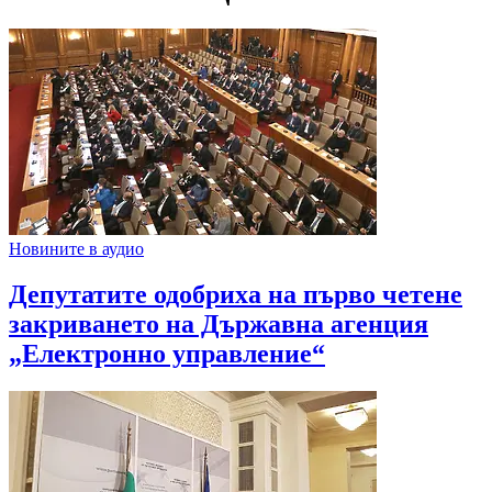
Новините в аудио
Депутатите одобриха на първо четене
закриването на Държавна агенция
„Електронно управление“