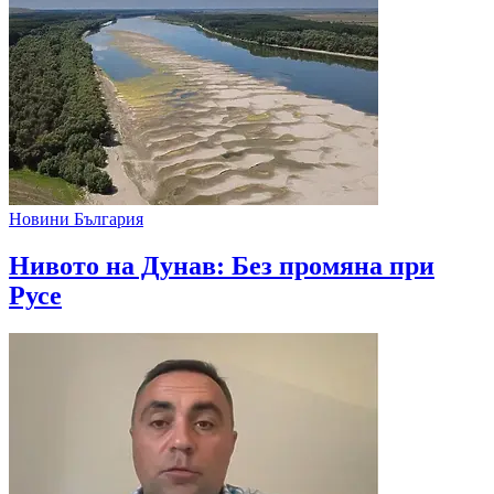
Новини България
Нивото на Дунав: Без промяна при
Русе