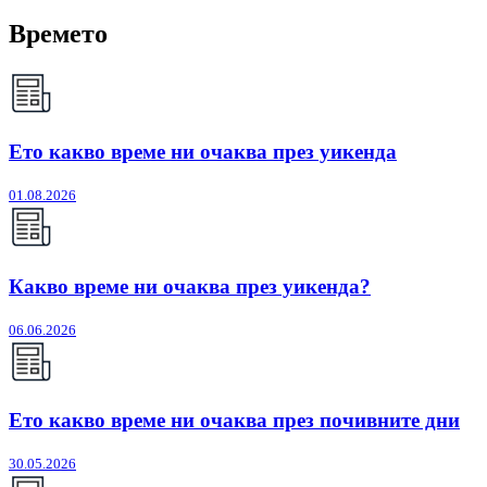
Времето
Ето какво време ни очаква през уикенда
01.08.2026
Какво време ни очаква през уикенда?
06.06.2026
Ето какво време ни очаква през почивните дни
30.05.2026