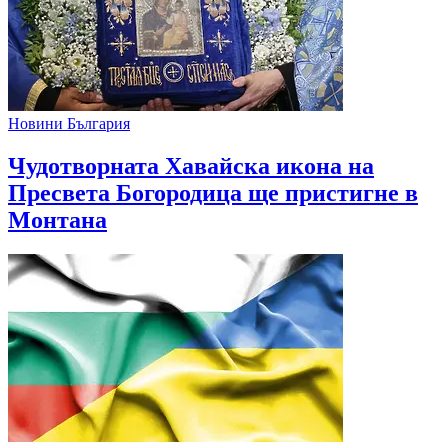
Новини България
Чудотворната Хавайска икона на
Пресвета Богородица ще пристигне в
Монтана