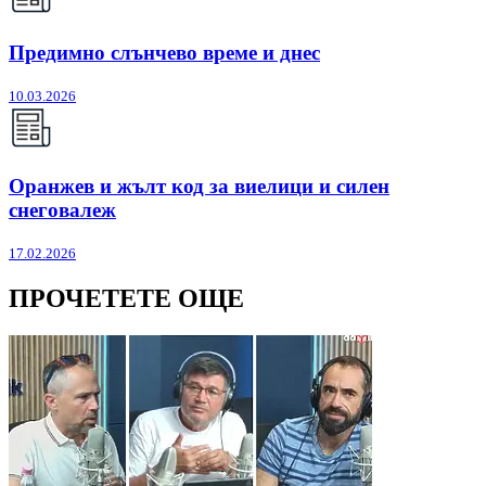
Предимно слънчево време и днес
10.03.2026
Оранжев и жълт код за виелици и силен
снеговалеж
17.02.2026
ПРОЧЕТЕТЕ ОЩЕ