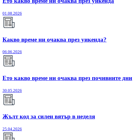
Ето какво време ни очаква през уикенда
01.08.2026
Какво време ни очаква през уикенда?
06.06.2026
Ето какво време ни очаква през почивните дни
30.05.2026
Жълт код за силен вятър в неделя
25.04.2026