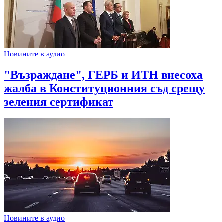
Новините в аудио
"Възраждане", ГЕРБ и ИТН внесоха
жалба в Конституционния съд срещу
зеления сертификат
Новините в аудио