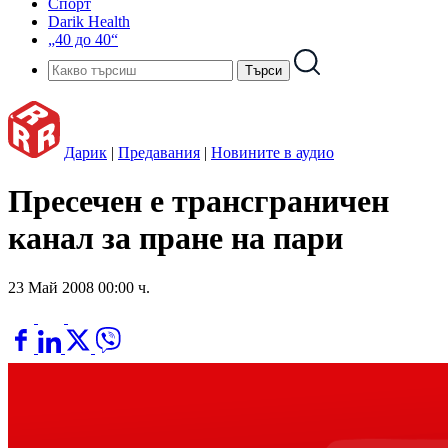
Спорт
Darik Health
„40 до 40“
Дарик
|
Предавания
|
Новините в аудио
Пресечен е трансграничен
канал за пране на пари
23 Май 2008 00:00 ч.