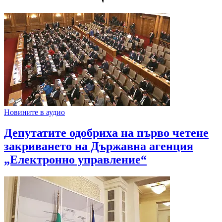
Новините в аудио
Депутатите одобриха на първо четене
закриването на Държавна агенция
„Електронно управление“