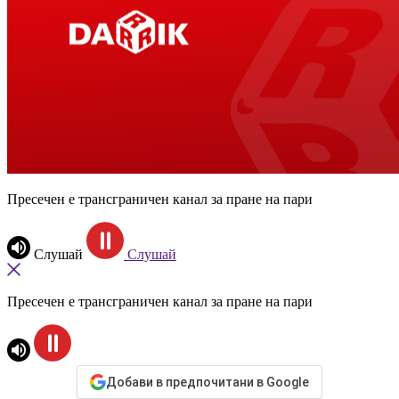
Пресечен е трансграничен канал за пране на пари
Слушай
Слушай
Пресечен е трансграничен канал за пране на пари
Добави в предпочитани в Google