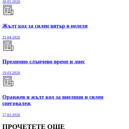
30.05.2026
Жълт код за силен вятър в неделя
25.04.2026
Предимно слънчево време и днес
10.03.2026
Оранжев и жълт код за виелици и силен
снеговалеж
17.02.2026
ПРОЧЕТЕТЕ ОЩЕ