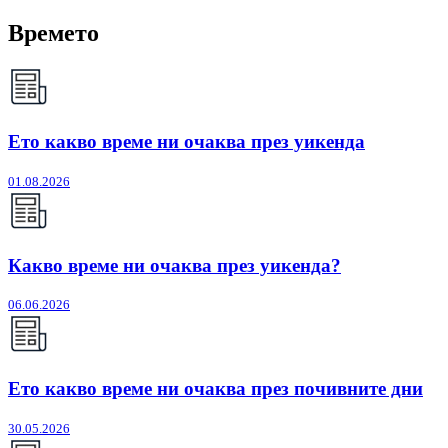
Времето
Ето какво време ни очаква през уикенда
01.08.2026
Какво време ни очаква през уикенда?
06.06.2026
Ето какво време ни очаква през почивните дни
30.05.2026