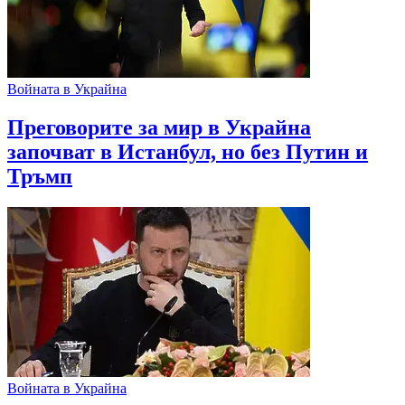
Войната в Украйна
Преговорите за мир в Украйна
започват в Истанбул, но без Путин и
Тръмп
Войната в Украйна