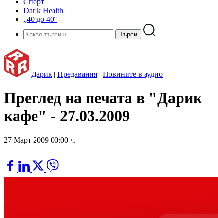
Спорт
Darik Health
„40 до 40“
Дарик
|
Предавания
|
Новините в аудио
Преглед на печата в "Дарик
кафе" - 27.03.2009
27 Март 2009 00:00 ч.