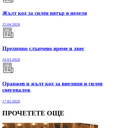
Жълт код за силен вятър в неделя
25.04.2026
Предимно слънчево време и днес
10.03.2026
Оранжев и жълт код за виелици и силен
снеговалеж
17.02.2026
ПРОЧЕТЕТЕ ОЩЕ