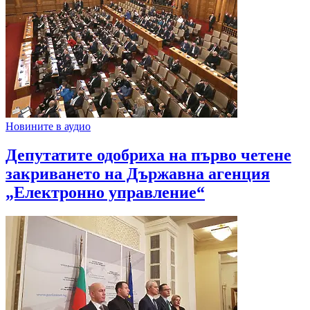
Новините в аудио
Депутатите одобриха на първо четене
закриването на Държавна агенция
„Електронно управление“