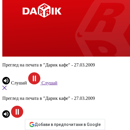
Преглед на печата в "Дарик кафе" - 27.03.2009
Слушай
Слушай
Преглед на печата в "Дарик кафе" - 27.03.2009
Добави в предпочитани в Google