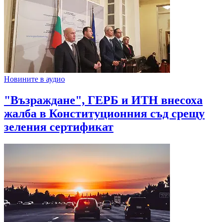
Новините в аудио
"Възраждане", ГЕРБ и ИТН внесоха
жалба в Конституционния съд срещу
зеления сертификат