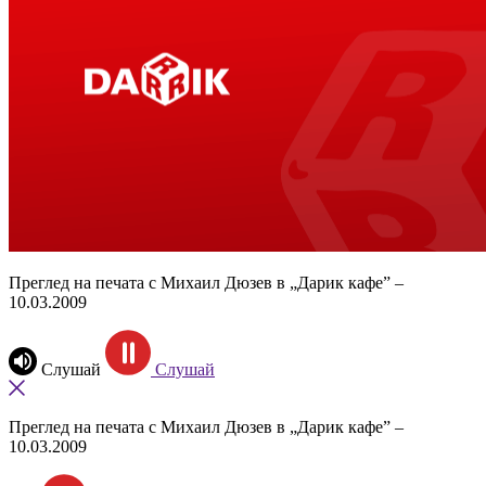
Преглед на печата с Михаил Дюзев в „Дарик кафе” –
10.03.2009
Слушай
Слушай
Преглед на печата с Михаил Дюзев в „Дарик кафе” –
10.03.2009