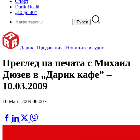
Спорт
Darik Health
„40 до 40“
Дарик
|
Предавания
|
Новините в аудио
Преглед на печата с Михаил
Дюзев в „Дарик кафе” –
10.03.2009
10 Март 2009 00:00 ч.