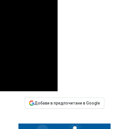
Добави в предпочитани в Google