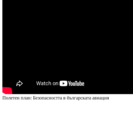
Полетен план: Безопасността в българската авиация