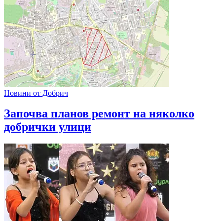
Новини от Добрич
Започва планов ремонт на няколко
добрички улици