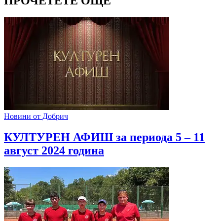
ПРОЧЕТЕТЕ ОЩЕ
Новини от Добрич
КУЛТУРЕН АФИШ за периода 5 – 11
август 2024 година