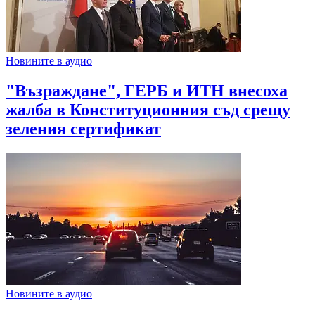
Новините в аудио
"Възраждане", ГЕРБ и ИТН внесоха
жалба в Конституционния съд срещу
зеления сертификат
Новините в аудио