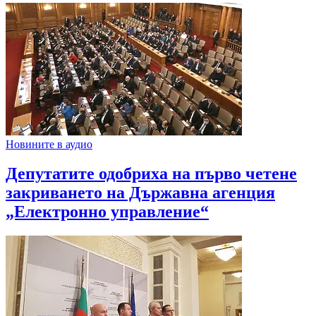
Новините в аудио
Депутатите одобриха на първо четене
закриването на Държавна агенция
„Електронно управление“