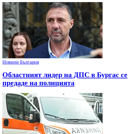
Новини България
Областният лидер на ДПС в Бургас се
предаде на полицията