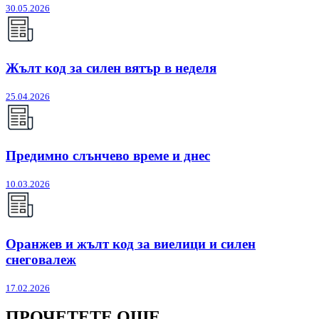
30.05.2026
Жълт код за силен вятър в неделя
25.04.2026
Предимно слънчево време и днес
10.03.2026
Оранжев и жълт код за виелици и силен
снеговалеж
17.02.2026
ПРОЧЕТЕТЕ ОЩЕ