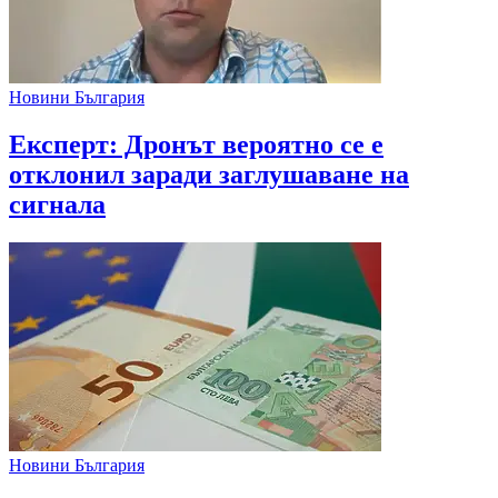
Новини България
Експерт: Дронът вероятно се е
отклонил заради заглушаване на
сигнала
Новини България