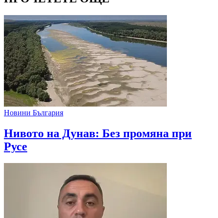
Новини България
Нивото на Дунав: Без промяна при
Русе