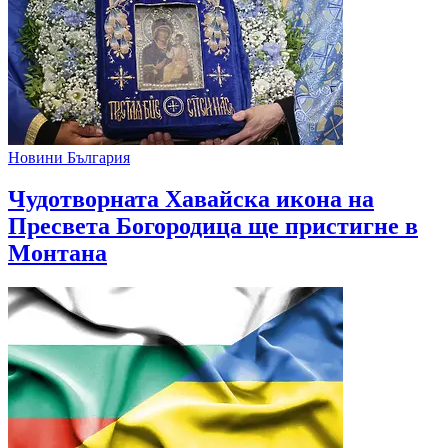
Новини България
Чудотворната Хавайска икона на
Пресвета Богородица ще пристигне в
Монтана