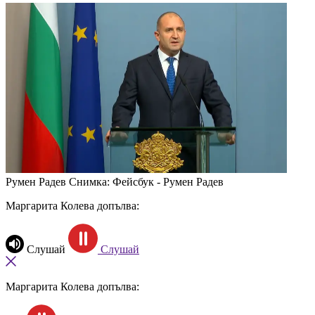
Румен Радев
Снимка: Фейсбук - Румен Радев
Маргарита Колева допълва:
Слушай
Слушай
Маргарита Колева допълва: