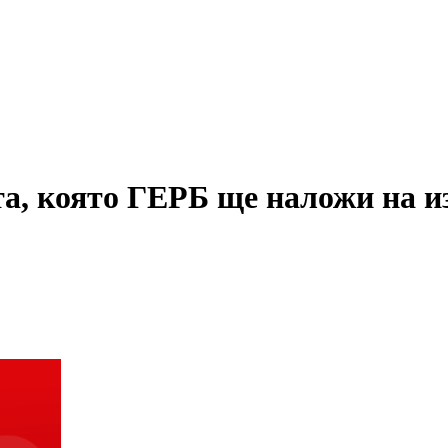
, която ГЕРБ ще наложи на из