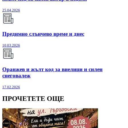
25.04.2026
Предимно слънчево време и днес
10.03.2026
Оранжев и жълт код за виелици и силен
снеговалеж
17.02.2026
ПРОЧЕТЕТЕ ОЩЕ