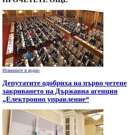
Новините в аудио
Депутатите одобриха на първо четене
закриването на Държавна агенция
„Електронно управление“