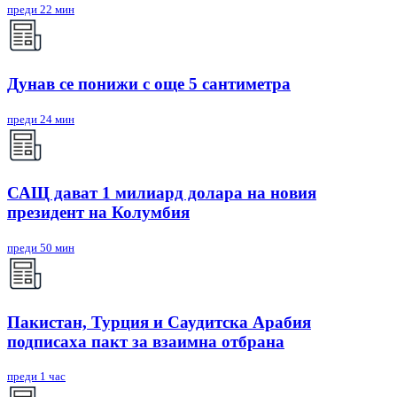
преди 22 мин
Дунав се понижи с още 5 сантиметра
преди 24 мин
САЩ дават 1 милиард долара на новия
президент на Колумбия
преди 50 мин
Пакистан, Турция и Саудитска Арабия
подписаха пакт за взаимна отбрана
преди 1 час