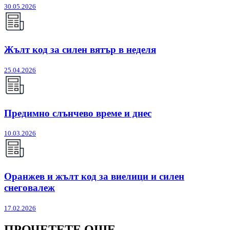
30.05.2026
Жълт код за силен вятър в неделя
25.04.2026
Предимно слънчево време и днес
10.03.2026
Оранжев и жълт код за виелици и силен
снеговалеж
17.02.2026
ПРОЧЕТЕТЕ ОЩЕ