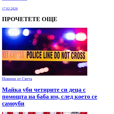
17.02.2026
ПРОЧЕТЕТЕ ОЩЕ
Новини от Света
Майка уби четирите си деца с
помощта на баба им, след което се
самоуби