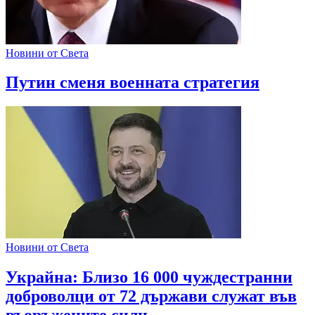
Новини от Света
Путин сменя военната стратегия
Новини от Света
Украйна: Близо 16 000 чуждестранни
доброволци от 72 държави служат във