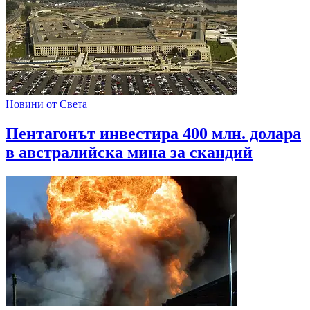
Новини от Света
Пентагонът инвестира 400 млн. долара
в австралийска мина за скандий