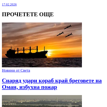
17.02.2026
ПРОЧЕТЕТЕ ОЩЕ
Новини от Света
Снаряд удари кораб край бреговете на
Оман, избухна пожар