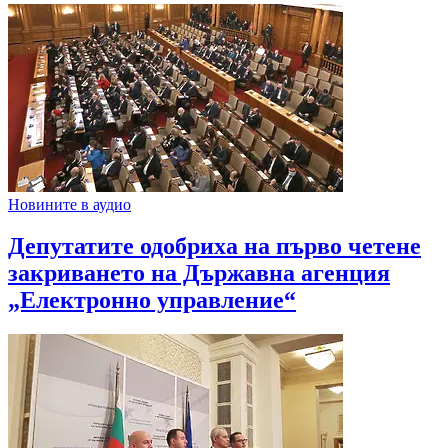
Новините в аудио
Депутатите одобриха на първо четене
закриването на Държавна агенция
„Електронно управление“