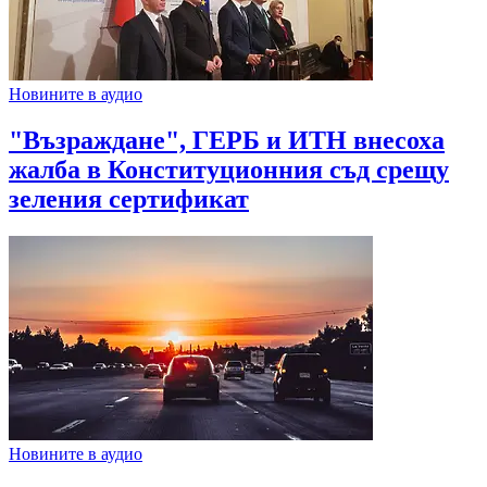
Новините в аудио
"Възраждане", ГЕРБ и ИТН внесоха
жалба в Конституционния съд срещу
зеления сертификат
Новините в аудио