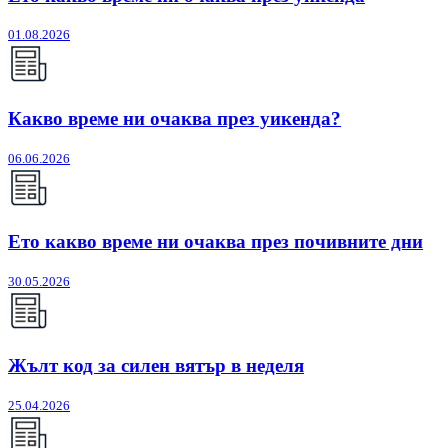
01.08.2026
Какво време ни очаква през уикенда?
06.06.2026
Ето какво време ни очаква през почивните дни
30.05.2026
Жълт код за силен вятър в неделя
25.04.2026