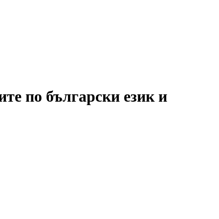
те по български език и