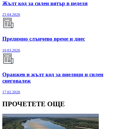
Жълт код за силен вятър в неделя
25.04.2026
Предимно слънчево време и днес
10.03.2026
Оранжев и жълт код за виелици и силен
снеговалеж
17.02.2026
ПРОЧЕТЕТЕ ОЩЕ