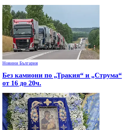
Новини България
Без камиони по „Тракия“ и „Струма“
от 16 до 20ч.