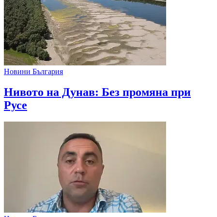
Новини България
Нивото на Дунав: Без промяна при
Русе