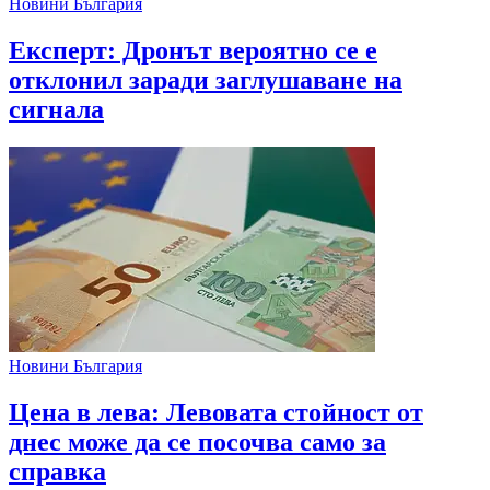
Новини България
Експерт: Дронът вероятно се е
отклонил заради заглушаване на
сигнала
Новини България
Цена в лева: Левовата стойност от
днес може да се посочва само за
справка