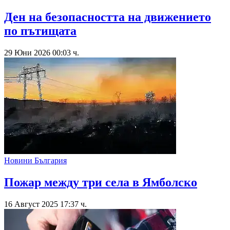
Ден на безопасността на движението
по пътищата
29 Юни 2026 00:03 ч.
Новини България
Пожар между три села в Ямболско
16 Август 2025 17:37 ч.