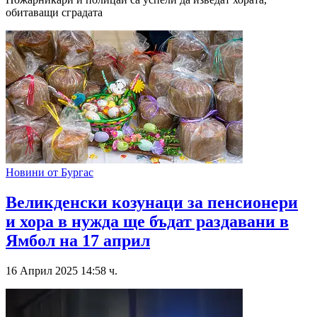
обитаващи сградата
Новини от Бургас
Великденски козунаци за пенсионери
и хора в нужда ще бъдат раздавани в
Ямбол на 17 април
16 Април 2025 14:58 ч.