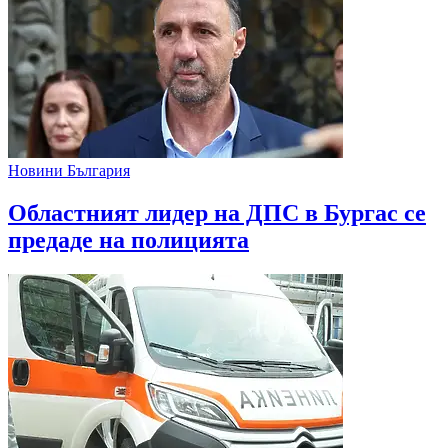
Новини България
Областният лидер на ДПС в Бургас се
предаде на полицията