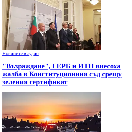
Новините в аудио
"Възраждане", ГЕРБ и ИТН внесоха
жалба в Конституционния съд срещу
зеления сертификат