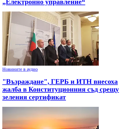
„Електронно управление“
Новините в аудио
"Възраждане", ГЕРБ и ИТН внесоха
жалба в Конституционния съд срещу
зеления сертификат