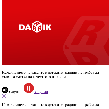
Намаляването на таксите в детските градини не трябва да
става за сметка на качеството на храната
Слушай
Слушай
Намаляването на таксите в детските градини не трябва да