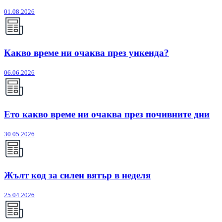
01.08.2026
Какво време ни очаква през уикенда?
06.06.2026
Ето какво време ни очаква през почивните дни
30.05.2026
Жълт код за силен вятър в неделя
25.04.2026